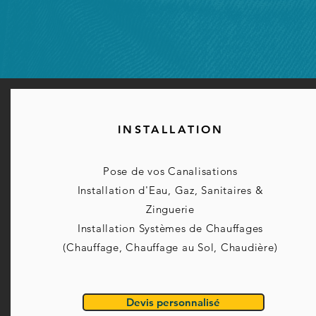
INSTALLATION
Pose de vos Canalisations
Installation d'Eau, Gaz, Sanitaires &
Zinguerie
Installation Systèmes de Chauffages
(Chauffage, Chauffage au Sol, Chaudière)
Devis personnalisé