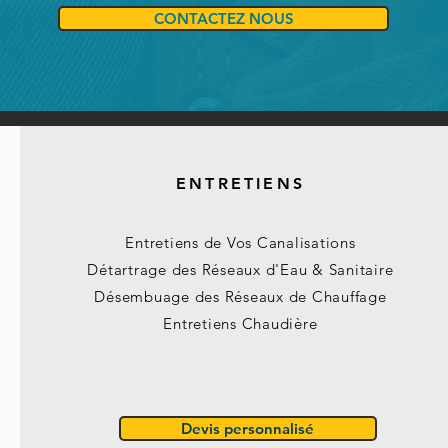
CONTACTEZ NOUS
ENTRETIENS
Entretiens de Vos Canalisations
Détartrage des Réseaux d'Eau & Sanitaire
Désembuage des Réseaux de Chauffage
Entretiens Chaudière
Devis personnalisé